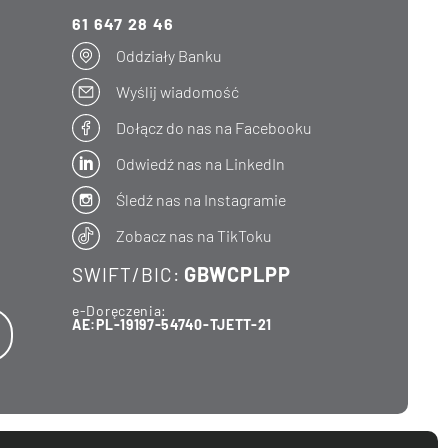
61 647 28 46
Oddziały Banku
Wyślij wiadomość
Dołącz do nas na Facebooku
Odwiedź nas na LinkedIn
Śledź nas na Instagramie
Zobacz nas na TikToku
GBWCPLPP
SWIFT/BIC:
e-Doręczenia:
AE:PL-19197-54740-TJETT-21