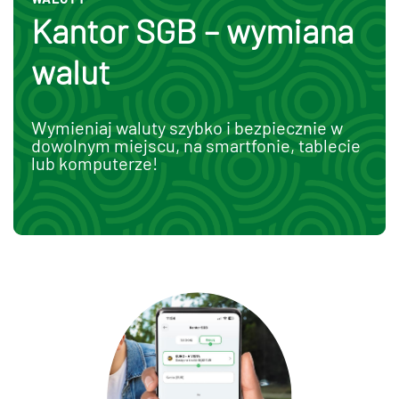
Kantor SGB – wymiana
walut
Wymieniaj waluty szybko i bezpiecznie w
dowolnym miejscu, na smartfonie, tablecie
lub komputerze!