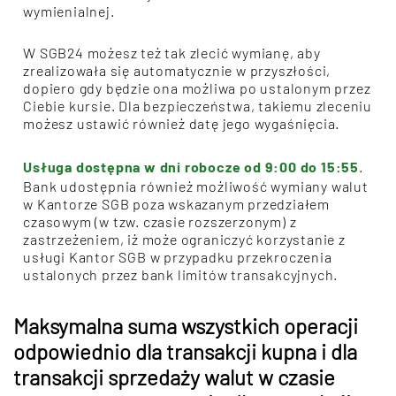
wymienialnej.
W SGB24 możesz też tak zlecić wymianę, aby
zrealizowała się automatycznie w przyszłości,
dopiero gdy będzie ona możliwa po ustalonym przez
Ciebie kursie. Dla bezpieczeństwa, takiemu zleceniu
możesz ustawić również datę jego wygaśnięcia.
Usługa dostępna w dni robocze od 9:00 do 15:55
.
Bank udostępnia również możliwość wymiany walut
w Kantorze SGB poza wskazanym przedziałem
czasowym (w tzw. czasie rozszerzonym) z
zastrzeżeniem, iż może ograniczyć korzystanie z
usługi Kantor SGB w przypadku przekroczenia
ustalonych przez bank limitów transakcyjnych.
Maksymalna suma wszystkich operacji
odpowiednio dla transakcji kupna i dla
transakcji sprzedaży walut w czasie