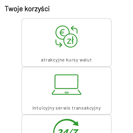
Twoje korzyści
atrakcyjne kursy walut
intuicyjny serwis transakcyjny