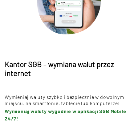
Kantor SGB – wymiana walut przez
internet
Wymieniaj waluty szybko i bezpiecznie w dowolnym
miejscu, na smartfonie, tablecie lub komputerze!
Wymieniaj waluty wygodnie w aplikacji SGB Mobile
24/7!