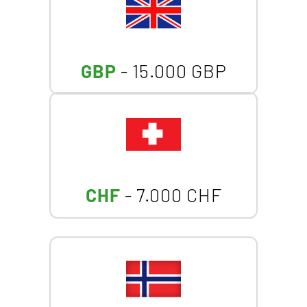
GBP
- 15.000 GBP
CHF
- 7.000 CHF