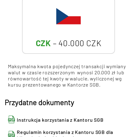
CZK
– 40.000 CZK
Maksymalna kwota pojedynczej transakcji wymiany
walut w czasie rozszerzonym wynosi 20.000 zł lub
równowartość tej kwoty w walucie, wyliczonej wg
kursu prezentowanego w Kantorze SGB.
Przydatne dokumenty
Instrukcja korzystania z Kantoru SGB
Regulamin korzystania z Kantoru SGB dla