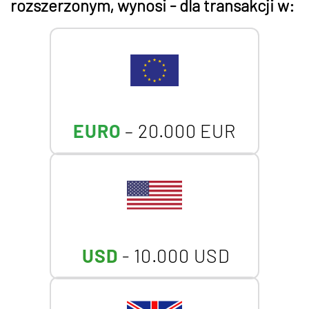
rozszerzonym, wynosi - dla transakcji w:
EURO
– 20.000 EUR
USD
- 10.000 USD