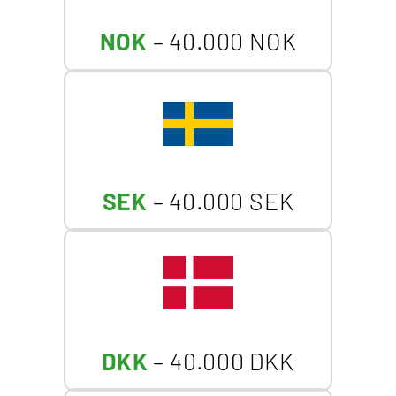
NOK
– 40.000 NOK
SEK
– 40.000 SEK
DKK
– 40.000 DKK