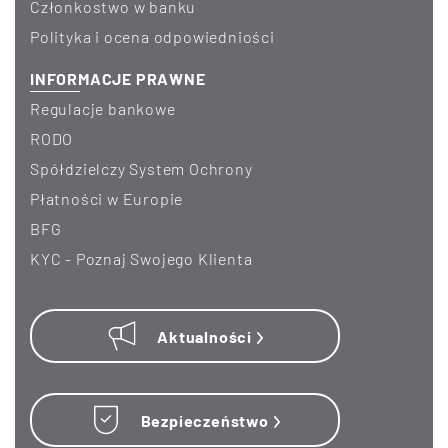
Członkostwo w banku
Polityka i ocena odpowiedniości
INFORMACJE PRAWNE
Regulacje bankowe
RODO
Spółdzielczy System Ochrony
Płatności w Europie
BFG
KYC - Poznaj Swojego Klienta
Aktualności
Bezpieczeństwo