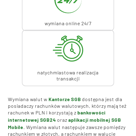
wymiana online 24/7
natychmiastowa realizacja
transakcji
Wymiana walut w
Kantorze SGB
dostępna jest dla
posiadaczy rachunków walutowych, którzy mają też
rachunek w PLN i korzystają z
bankowości
internetowej SGB24
oraz
aplikacji mobilnej SGB
Mobile
. Wymiana walut następuje zawsze pomiędzy
rachunkiem w złotych, a rachunkiem w walucie