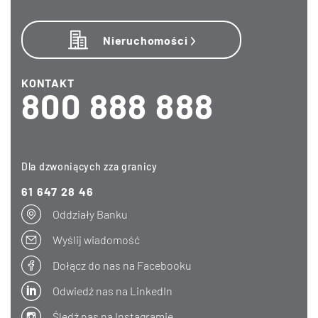
Nieruchomości
KONTAKT
800 888 888
Dla dzwoniących zza granicy
61 647 28 46
Oddziały Banku
Wyślij wiadomość
Dołącz do nas na Facebooku
Odwiedź nas na LinkedIn
Śledź nas na Instagramie