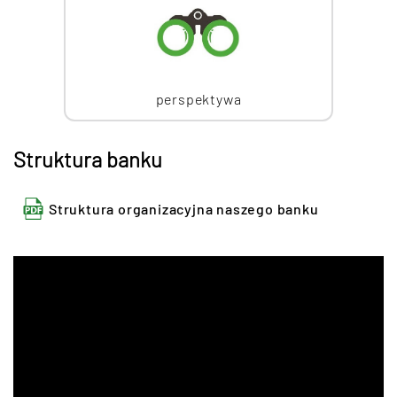
perspektywa
Struktura banku
Struktura organizacyjna naszego banku
Ładowanie...