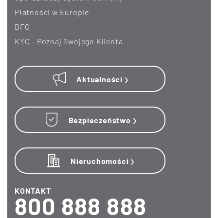
Płatności w Europie
BFG
KYC - Poznaj Swojego Klienta
Aktualności
Bezpieczeństwo
Nieruchomości
KONTAKT
800 888 888