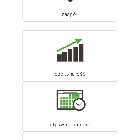
zespół
doskonałość
odpowiedzialność