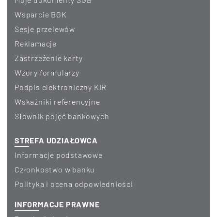
Wsparcie BGK
Sesje przelewów
Reklamacje
Zastrzeżenie karty
Wzory formularzy
Podpis elektroniczny KIR
Wskaźniki referencyjne
Słownik pojęć bankowych
STREFA UDZIAŁOWCA
Informacje podstawowe
Członkostwo w banku
Polityka i ocena odpowiedniości
INFORMACJE PRAWNE