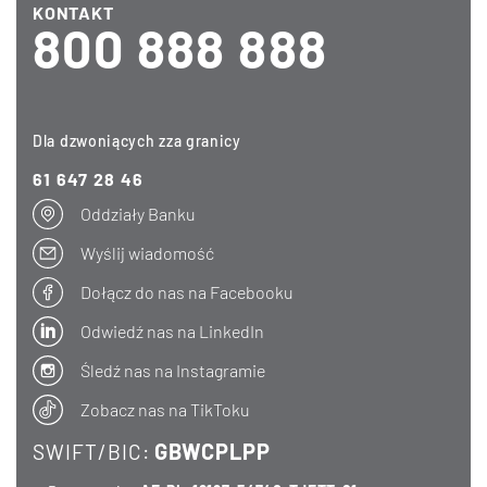
KONTAKT
800 888 888
Dla dzwoniących zza granicy
61 647 28 46
Oddziały Banku
Wyślij wiadomość
Dołącz do nas na Facebooku
Odwiedź nas na LinkedIn
Śledź nas na Instagramie
Zobacz nas na TikToku
GBWCPLPP
SWIFT/BIC: