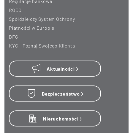
Regulacje bankowe
RODO
Spółdzielczy System Ochrony
Płatności w Europie
BFG
KYC - Poznaj Swojego Klienta
Aktualności
Bezpieczeństwo
Nieruchomości