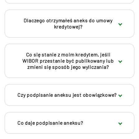
Dlaczego otrzymałeś aneks do umowy
kredytowej?
Co się stanie z moim kredytem, jeśli
WIBOR przestanie być publikowany lub
zmieni się sposób jego wyliczania?
Czy podpisanie aneksu jest obowiązkowe?
Co daje podpisanie aneksu?