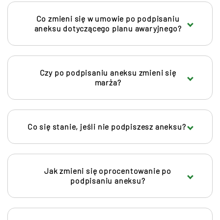
Co zmieni się w umowie po podpisaniu
aneksu dotyczącego planu awaryjnego?
Czy po podpisaniu aneksu zmieni się
marża?
Co się stanie, jeśli nie podpiszesz aneksu?
Jak zmieni się oprocentowanie po
podpisaniu aneksu?