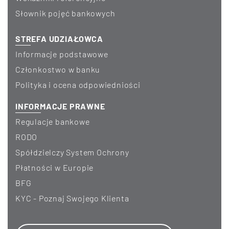
Słownik pojęć bankowych
STREFA UDZIAŁOWCA
Informacje podstawowe
Członkostwo w banku
Polityka i ocena odpowiedniości
INFORMACJE PRAWNE
Regulacje bankowe
RODO
Spółdzielczy System Ochrony
Płatności w Europie
BFG
KYC - Poznaj Swojego Klienta