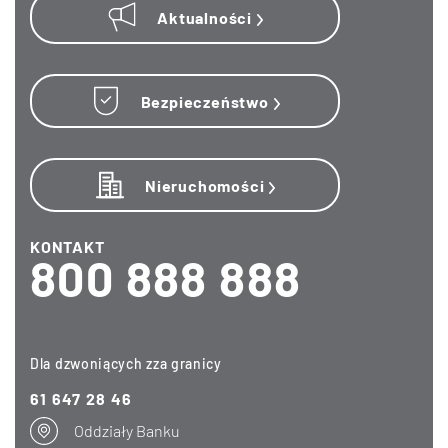
Aktualności
Bezpieczeństwo
Nieruchomości
KONTAKT
800 888 888
Dla dzwoniących zza granicy
61 647 28 46
Oddziały Banku