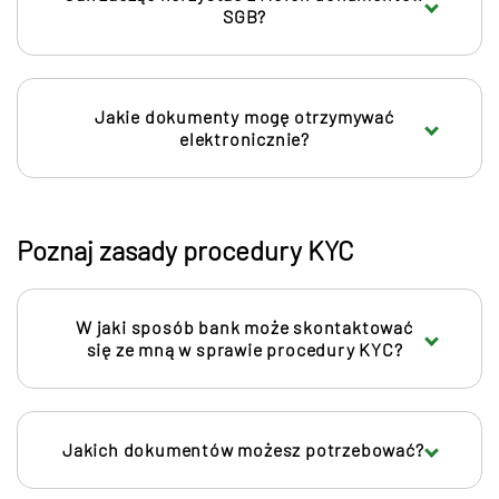
SGB?
Jakie dokumenty mogę otrzymywać
elektronicznie?
Poznaj zasady procedury KYC
W jaki sposób bank może skontaktować
się ze mną w sprawie procedury KYC?
Jakich dokumentów możesz potrzebować?