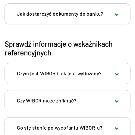
Jak dostarczyć dokumenty do banku?
Sprawdź informacje o wskaźnikach
referencyjnych
Czym jest WIBOR i jak jest wyliczany?
Czy WIBOR może zniknąć?
Co się stanie po wycofaniu WIBOR-u?