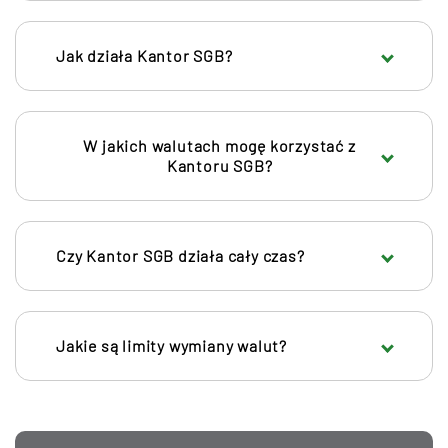
Jak działa Kantor SGB?
W jakich walutach mogę korzystać z
Kantoru SGB?
Czy Kantor SGB działa cały czas?
Jakie są limity wymiany walut?