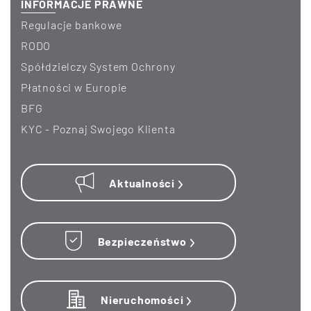
INFORMACJE PRAWNE
Regulacje bankowe
RODO
Spółdzielczy System Ochrony
Płatności w Europie
BFG
KYC - Poznaj Swojego Klienta
Aktualności
Bezpieczeństwo
Nieruchomości